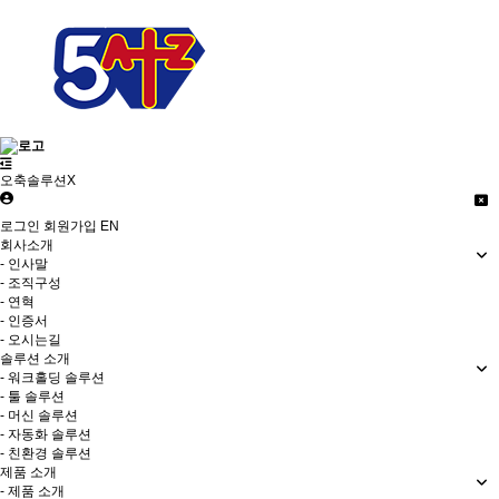
오축솔루션X
로그인
회원가입
EN
회사소개
- 인사말
- 조직구성
- 연혁
- 인증서
- 오시는길
솔루션 소개
- 워크홀딩 솔루션
- 툴 솔루션
- 머신 솔루션
- 자동화 솔루션
- 친환경 솔루션
제품 소개
- 제품 소개