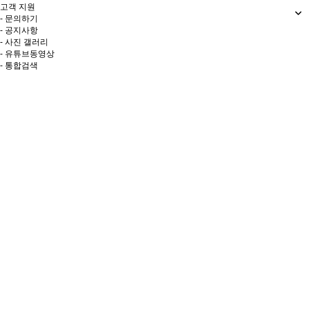
고객 지원
- 문의하기
- 공지사항
- 사진 갤러리
- 유튜브동영상
- 통합검색