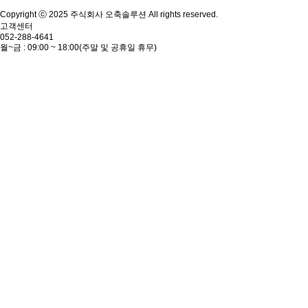
Copyright ⓒ 2025 주식회사 오축솔루션 All rights reserved.
고객센터
052-288-4641
월~금 : 09:00 ~ 18:00(주말 및 공휴일 휴무)