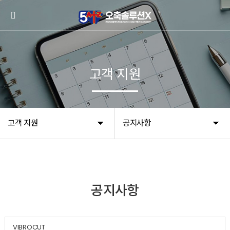
고객 지원
고객 지원
공지사항
공지사항
VIBROCUT