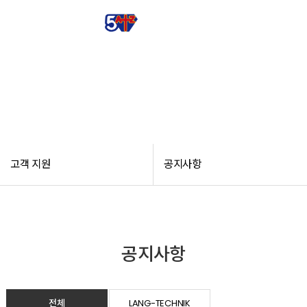
고객 지원
고객 지원
공지사항
공지사항
전체
LANG-TECHNIK